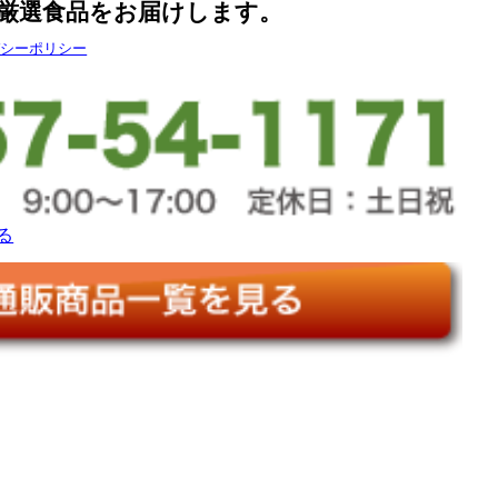
厳選食品をお届けします。
バシーポリシー
る