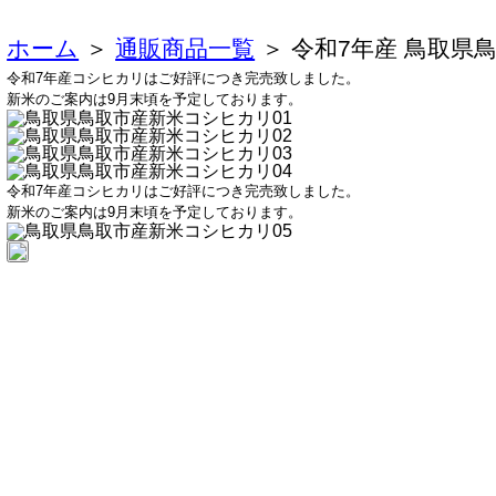
ホーム
＞
通販商品一覧
＞ 令和7年産 鳥取
令和7年産コシヒカリ
はご好評につき完売致しました。
新米のご案内は9月末頃を予定しております。
令和7年産コシヒカリ
はご好評につき完売致しました。
新米のご案内は9月末頃を予定しております。